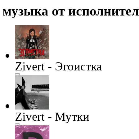
музыка от исполните
Zivert - Эгоистка
Zivert - Мутки